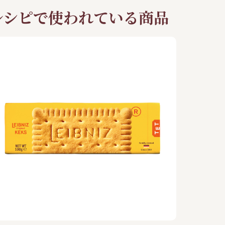
レシピで使われている商品