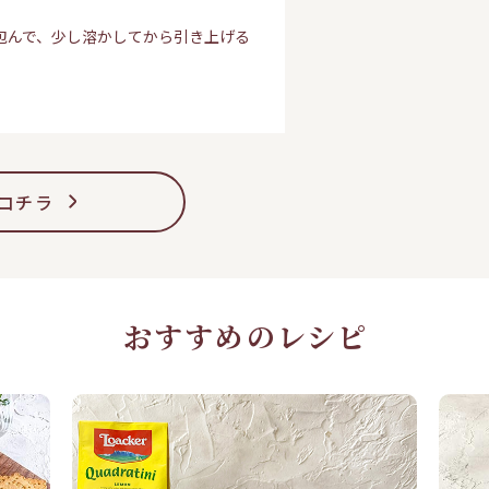
。
包んで、少し溶かしてから引き上げる
コチラ
おすすめのレシピ