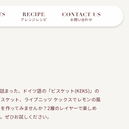
アレンジレシピ
お問い合わせ
詰まった、ドイツ語の「ビスケット(KEKS)」の
スケット、ライプニッツ ケックスでレモンの風
を作ってみませんか？2層のレイヤーで楽しめ
す。ぜひお試しください。