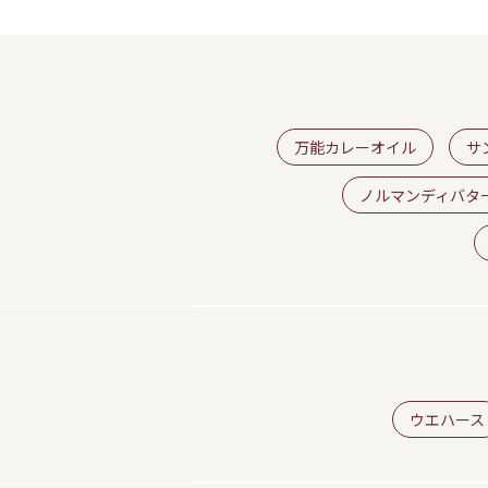
万能カレーオイル
サ
ノルマンディバタ
ウエハース