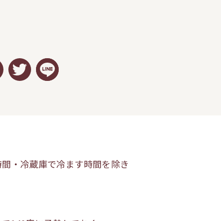
時間・冷蔵庫で冷ます時間を除き