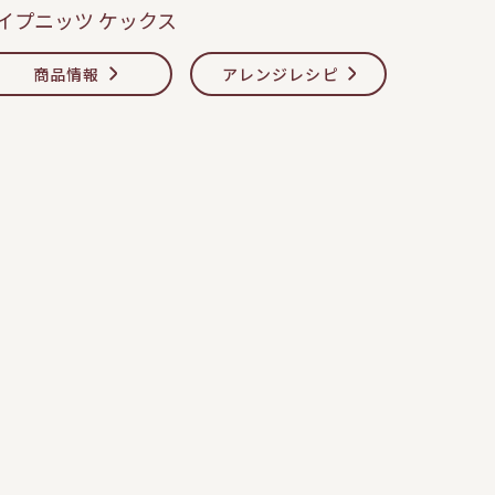
イプニッツ ケックス
商品情報
アレンジレシピ