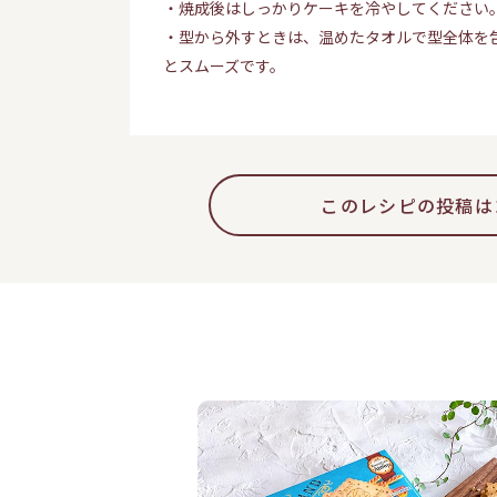
・焼成後はしっかりケーキを冷やしてください
・型から外すときは、温めたタオルで型全体を
とスムーズです。
このレシピの投稿は