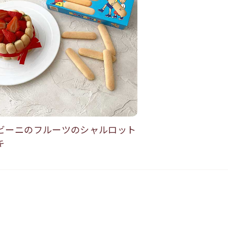
ビーニのフルーツのシャルロット
キ