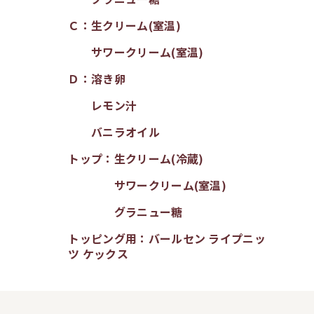
Ｃ：生クリーム(室温)
サワークリーム(室温)
Ｄ：溶き卵
レモン汁
バニラオイル
トップ：生クリーム(冷蔵)
サワークリーム(室温)
グラニュー糖
トッピング用：バールセン ライプニッ
ツ ケックス