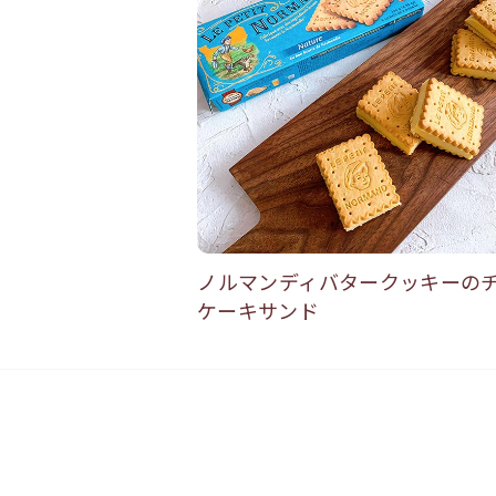
ノルマンディバタークッキーの
ケーキサンド