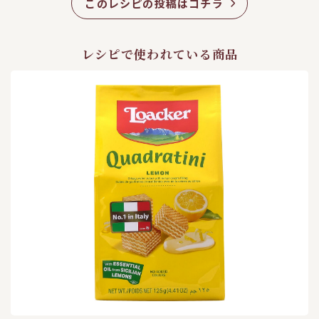
このレシピの投稿はコチラ
レシピで使われている商品