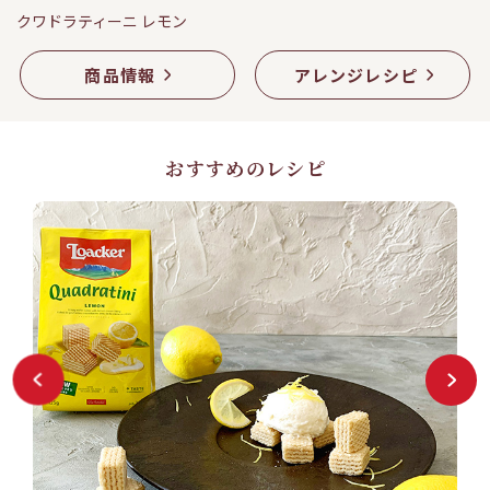
クワドラティーニ レモン
商品情報
アレンジレシピ
おすすめのレシピ