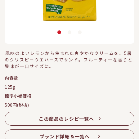
風味のよいレモンから生まれた爽やかなクリームを、5層
のクリスピーウエハースでサンド。フルーティーな香りと
酸味が一口サイズに。
内容量
125g
標準小売価格
500円(税抜)
この商品のレシピ一覧へ
ブランド詳細＆一覧へ