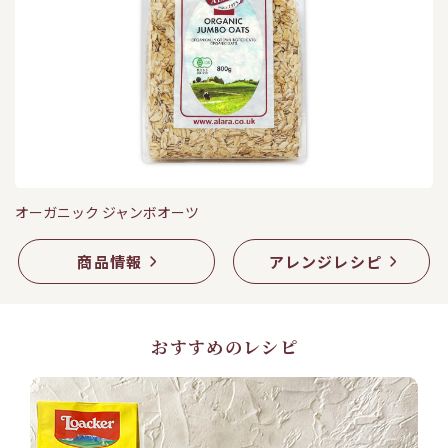
オーガニック ジャンボオーツ
商品情報
アレンジレシピ
おすすめのレシピ