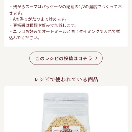
・鶏がらスープはパッケージの記載の1/2の濃度でつくってお
きます。
・Aの香りがたつまで炒めます。
・豆板醤は種類や好みで加減します。
・ニラはお好みでオートミールと同じタイミングで入れて煮
込んでください。
このレシピの投稿はコチラ
レシピで使われている商品