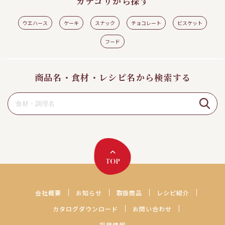
カテゴリから探す
ウエハース
ケーキ
スナック
チョコレート
ビスケット
フード
商品名・食材・レシピ名から検索する
会社概要
お知らせ
取扱商品
レシピ紹介
カタログダウンロード
お問い合わせ
採用情報