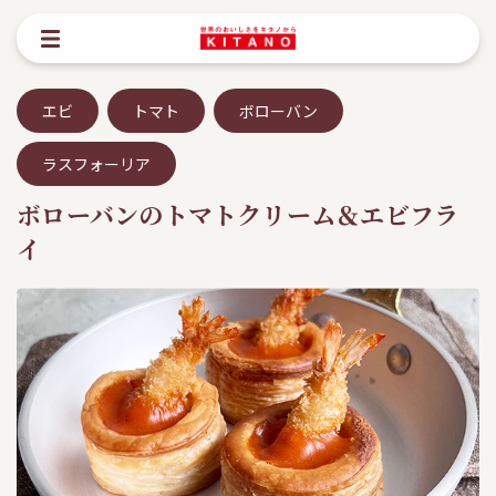
エビ
トマト
ボローバン
ラスフォーリア
ボローバンのトマトクリーム＆エビフラ
イ