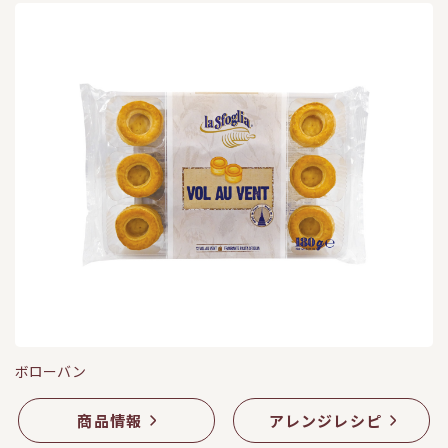
ボローバン
商品情報
アレンジレシピ