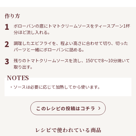
作り方
1
ボローバンの底にトマトクリームソースをティースプーン1杯
分ほど流し入れる。
2
調理したエビフライを、程よい高さに合わせて切り、切った
パーツと一緒にボローバンに詰める。
3
残りのトマトクリームソースを流し、150℃で8～10分焼いて
取り出す。
NOTES
・ソースは必要に応じて加熱してから使います。
このレシピの投稿はコチラ
レシピで使われている商品