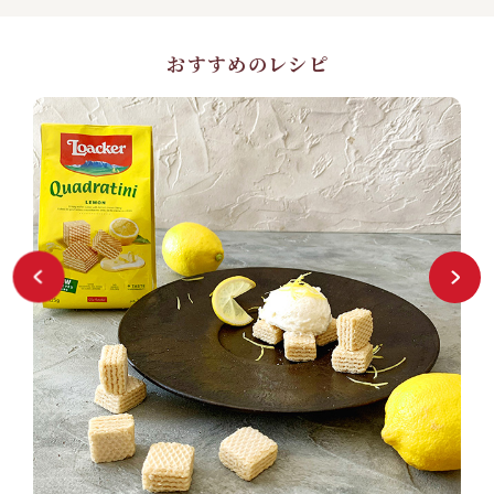
おすすめのレシピ