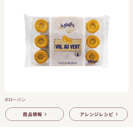
ボローバン
商品情報
アレンジレシピ