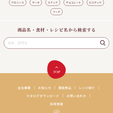
ウエハース
ケーキ
スナック
チョコレート
ビスケット
フード
商品名・食材・レシピ名から検索する
会社概要
お知らせ
取扱商品
レシピ紹介
カタログダウンロード
お問い合わせ
採用情報