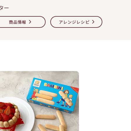
ター
商品情報
アレンジレシピ