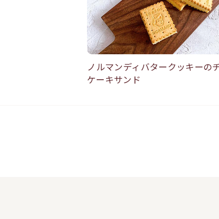
ノルマンディバタークッキーの
ケーキサンド