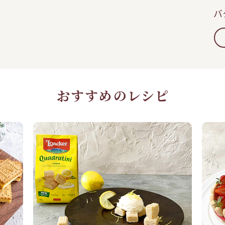
バ
おすすめのレシピ