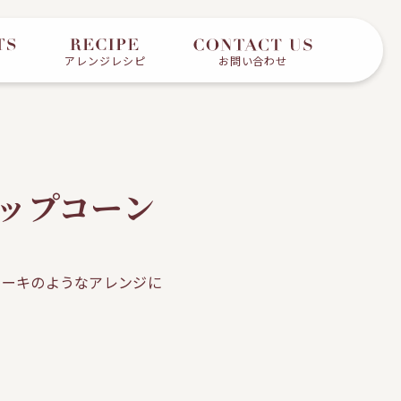
アレンジレシピ
お問い合わせ
ポップコーン
ケーキのようなアレンジに