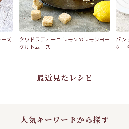
チーズ
クワドラティーニ レモンのレモンヨー
バン
グルトムース
ケー
最近見たレシピ
人気キーワードから探す