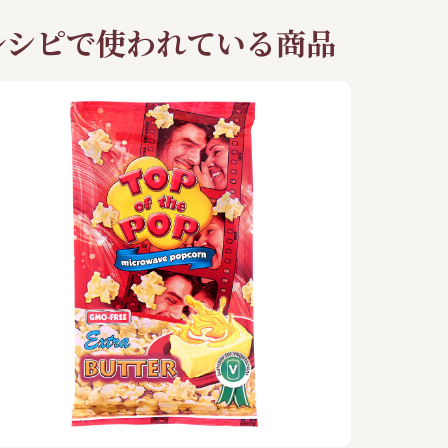
レシピで使われている商品