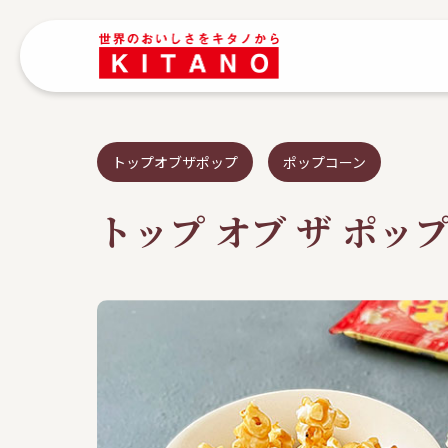
トップオブザポップ
ポップコーン
トップ オブ ザ ポ