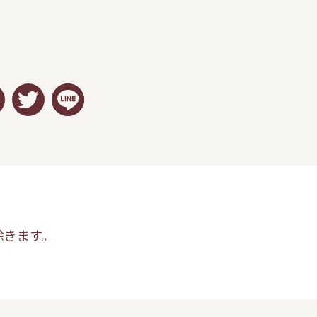
除きます。