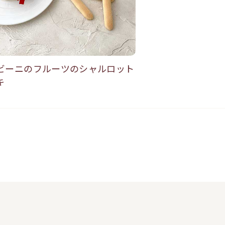
ビーニのフルーツのシャルロット
キ