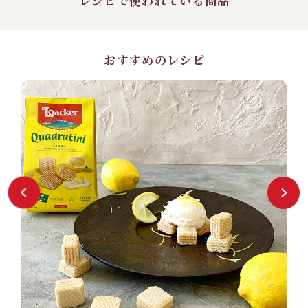
レシピで使われている商品
おすすめのレシピ