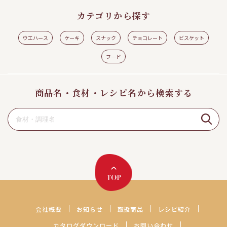
カテゴリから探す
ウエハース
ケーキ
スナック
チョコレート
ビスケット
フード
商品名・食材・レシピ名から検索する
会社概要
お知らせ
取扱商品
レシピ紹介
カタログダウンロード
お問い合わせ