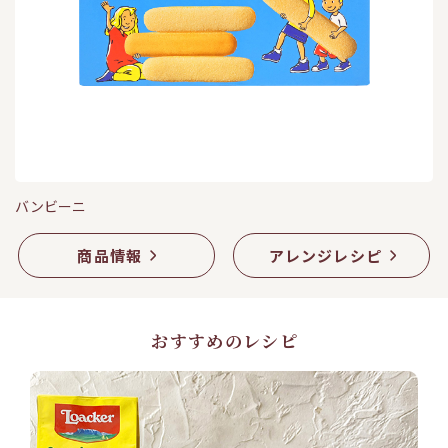
バンビーニ
商品情報
アレンジレシピ
おすすめのレシピ