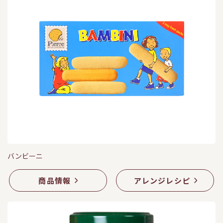
バンビーニ
商品情報
アレンジレシピ