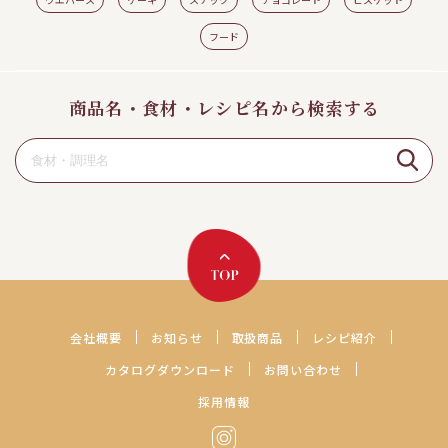
フード
商品名・食材・レシピ名から検索する
会社概要
お知らせ
取扱商品
レシピ紹介
カタログダウンロード
お問い合わせ
採用情報