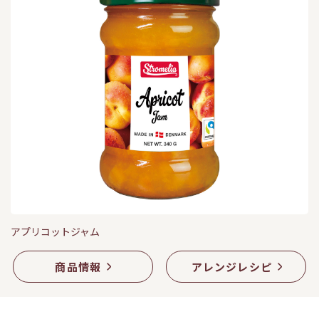
アプリコットジャム
商品情報
アレンジレシピ