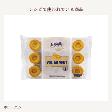
レシピで使われている商品
ボローバン