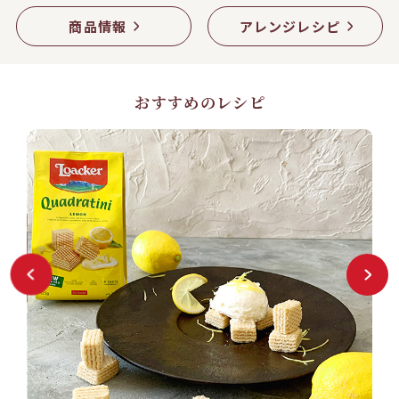
商品情報
アレンジレシピ
おすすめのレシピ