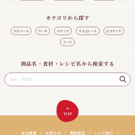
カテゴリから探す
ウエハース
ケーキ
スナック
チョコレート
ビスケット
フード
商品名・食材・レシピ名から検索する
会社概要
お知らせ
取扱商品
レシピ紹介