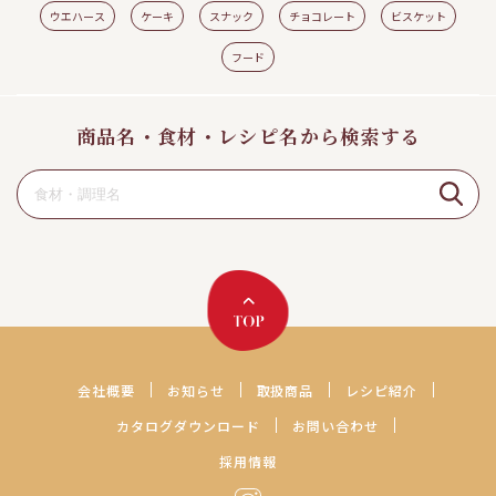
ウエハース
ケーキ
スナック
チョコレート
ビスケット
フード
商品名・食材・レシピ名から検索する
会社概要
お知らせ
取扱商品
レシピ紹介
カタログダウンロード
お問い合わせ
採用情報