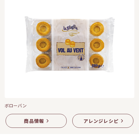
ボローバン
商品情報
アレンジレシピ