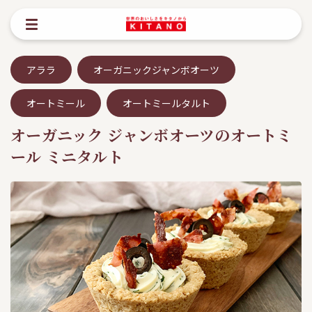
アララ
オーガニックジャンボオーツ
オートミール
オートミールタルト
オーガニック ジャンボオーツのオートミ
ール ミニタルト