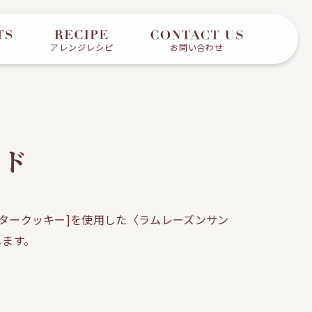
アレンジレシピ
お問い合わせ
ド
バタークッキー]を使用した〈ラムレーズンサン
します。