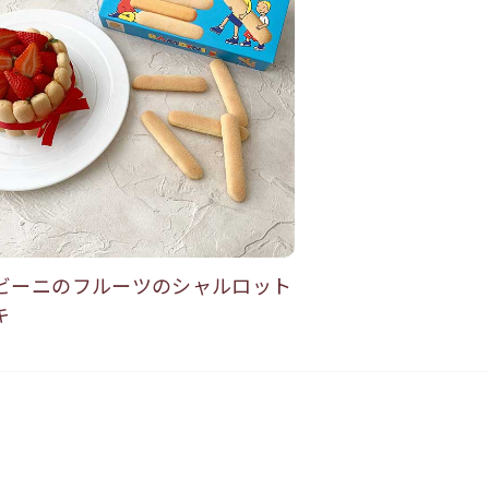
ビーニのフルーツのシャルロット
キ