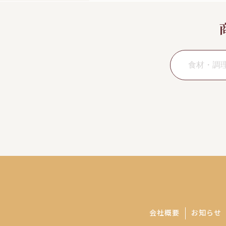
会社概要
お知らせ