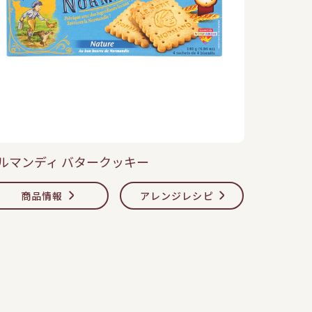
ルマンディ バタークッキー
商品情報
アレンジレシピ