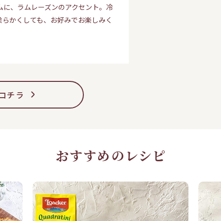
ムに、ラムレーズンのアクセント。冷
柔らかくしても、お好みでお楽しみく
コチラ
おすすめのレシピ