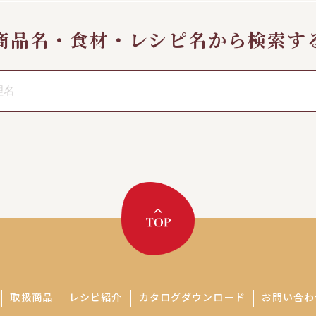
商品名・食材・レシピ名から検索す
取扱商品
レシピ紹介
カタログダウンロード
お問い合わ