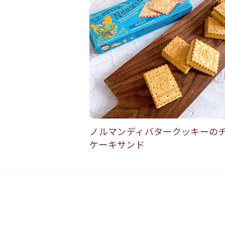
ノルマンディバタークッキーの
ケーキサンド