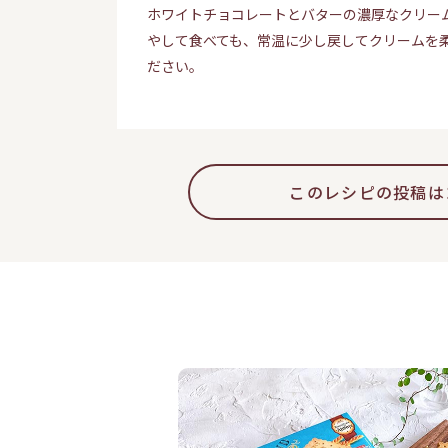
ホワイトチョコレートとバターの濃厚なクリー
やして食べても、常温に少し戻してクリームを
ださい。
このレシピの投稿は