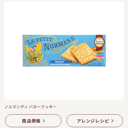
ノルマンディ バタークッキー
商品情報
アレンジレシピ