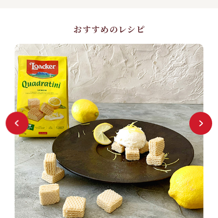
おすすめのレシピ