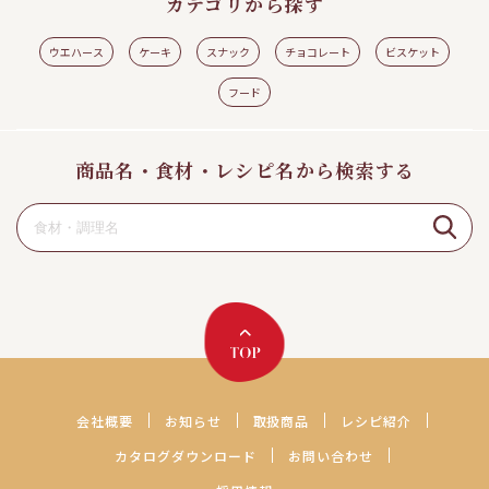
カテゴリから探す
ウエハース
ケーキ
スナック
チョコレート
ビスケット
フード
商品名・食材・レシピ名から検索する
会社概要
お知らせ
取扱商品
レシピ紹介
カタログダウンロード
お問い合わせ