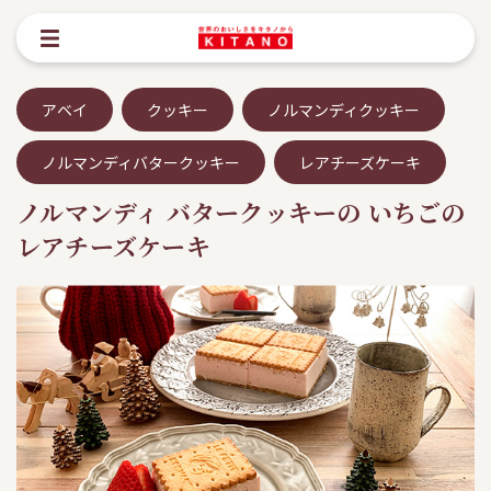
アベイ
クッキー
ノルマンディクッキー
ノルマンディバタークッキー
レアチーズケーキ
ノルマンディ バタークッキーの いちごの
レアチーズケーキ