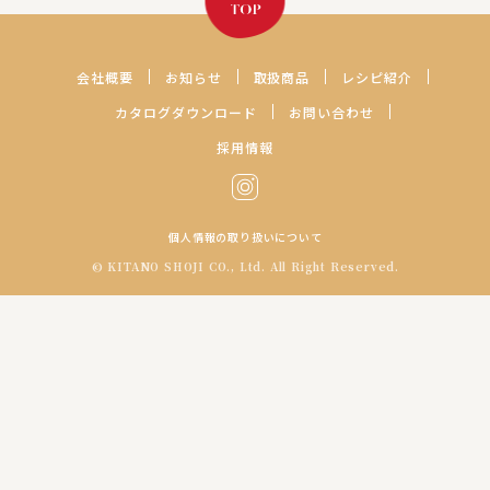
レシピの続きを見る
レシピの続きを見る
会社概要
お知らせ
取扱商品
レシピ紹介
カタログダウンロード
お問い合わせ
採用情報
個人情報の取り扱いについて
© KITANO SHOJI CO., Ltd. All Right Reserved.