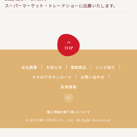
スーパーマーケット・トレードショーに出展いたします。
会社概要
お知らせ
取扱商品
レシピ紹介
カタログダウンロード
お問い合わせ
採用情報
個人情報の取り扱いについて
© KITANO SHOJI CO., Ltd. All Right Reserved.