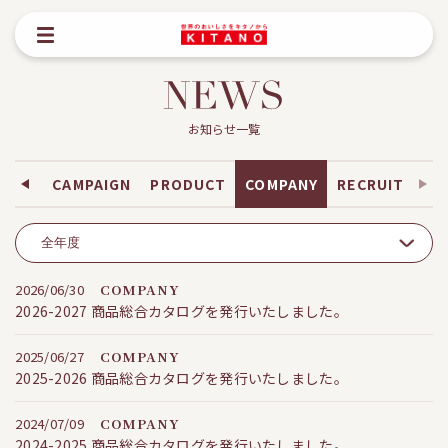
お知らせ一覧
VENT
CAMPAIGN
PRODUCT
COMPANY
RECRUIT
2026/06/30
COMPANY
2026-2027 商品総合カタログを発行いたしました。
2025/06/27
COMPANY
2025-2026 商品総合カタログを発行いたしました。
2024/07/09
COMPANY
2024-2025 商品総合カタログを発行いたしました。