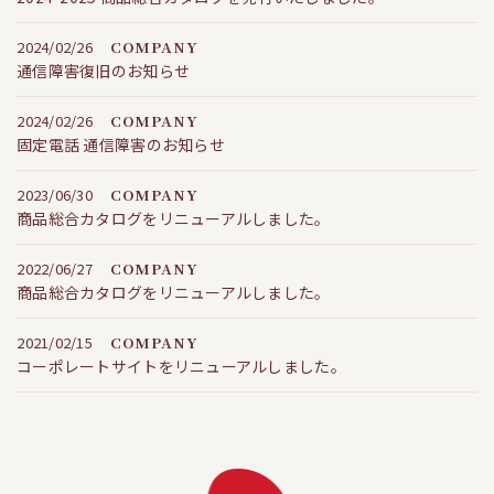
2024/02/26
COMPANY
通信障害復旧のお知らせ
2024/02/26
COMPANY
固定電話 通信障害のお知らせ
2023/06/30
COMPANY
商品総合カタログをリニューアルしました。
2022/06/27
COMPANY
商品総合カタログをリニューアルしました。
2021/02/15
COMPANY
コーポレートサイトをリニューアルしました。