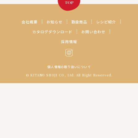
レシピの続きを見る
会社概要
お知らせ
取扱商品
レシピ紹介
カタログダウンロード
お問い合わせ
採用情報
個人情報の取り扱いについて
© KITANO SHOJI CO., Ltd. All Right Reserved.