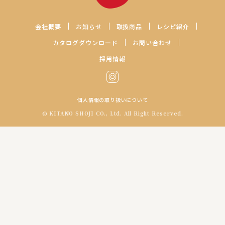
レシピの続きを見る
会社概要
お知らせ
取扱商品
レシピ紹介
カタログダウンロード
お問い合わせ
採用情報
個人情報の取り扱いについて
© KITANO SHOJI CO., Ltd. All Right Reserved.