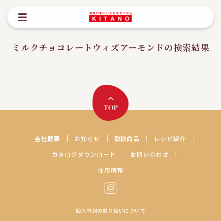
ミルクチョコレートウィズアーモンドの検索結果
会社概要
お知らせ
取扱商品
レシピ紹介
カタログダウンロード
お問い合わせ
採用情報
個人情報の取り扱いについて