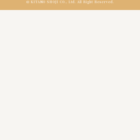
© KITANO SHOJI CO., Ltd. All Right Reserved.