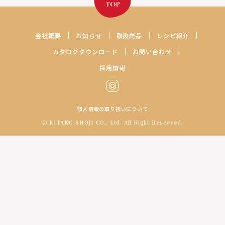
レシピの続きを見る
レシピの続きを見る
会社概要
お知らせ
取扱商品
レシピ紹介
カタログダウンロード
お問い合わせ
採用情報
個人情報の取り扱いについて
© KITANO SHOJI CO., Ltd. All Right Reserved.