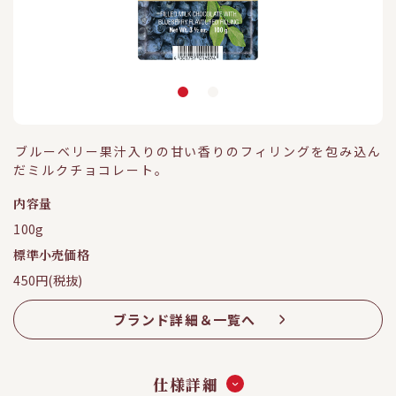
ブルーベリー果汁入りの甘い香りのフィリングを包み込ん
だミルクチョコレート。
内容量
100g
標準小売価格
450円(税抜)
ブランド詳細＆一覧へ
仕様詳細