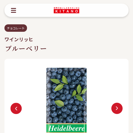
チョコレート
ワインリッヒ
ブルーベリー