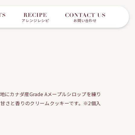
アレンジレシピ
お問い合わせ
にカナダ産Grade Aメープルシロップを練り
甘さと香りのクリームクッキーです。※2個入