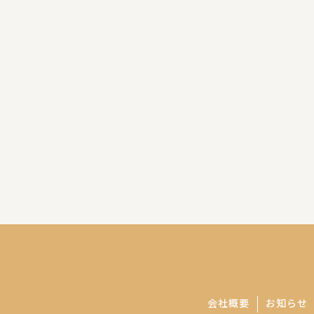
会社概要
お知らせ