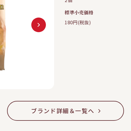
2個
標準小売価格
180円(税抜)
ブランド詳細＆一覧へ