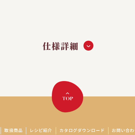
仕様詳細
取扱商品
レシピ紹介
カタログダウンロード
お問い合わ