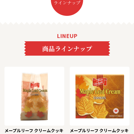
ラインナップ
LINEUP
商品ラインナップ
メープルリーフ クリームクッキ
メープルリーフ クリームクッキ