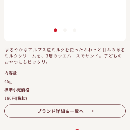
まろやかなアルプス産ミルクを使ったふわっと甘みのある
ミルククリームを、3層のウエハースでサンド。子どもの
おやつにもピッタリ。
内容量
45g
標準小売価格
180円(税抜)
ブランド詳細＆一覧へ