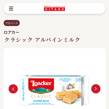
ウエハース
ロアカー
クラシック アルパインミルク