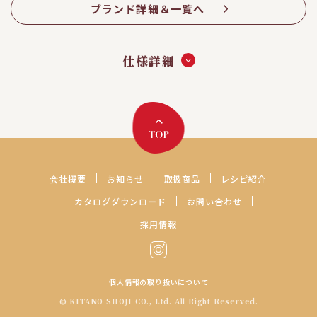
ブランド詳細＆一覧へ
仕様詳細
会社概要
お知らせ
取扱商品
レシピ紹介
カタログダウンロード
お問い合わせ
採用情報
個人情報の取り扱いについて
© KITANO SHOJI CO., Ltd. All Right Reserved.