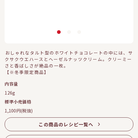
おしゃれなタルト型のホワイトチョコレートの中には、サ
クサクウエハースとヘーゼルナッツクリーム。クリーミー
さと香ばしさが絶品の一枚。
【※冬季限定商品】
内容量
126g
標準小売価格
1,100円(税抜)
この商品のレシピ一覧へ