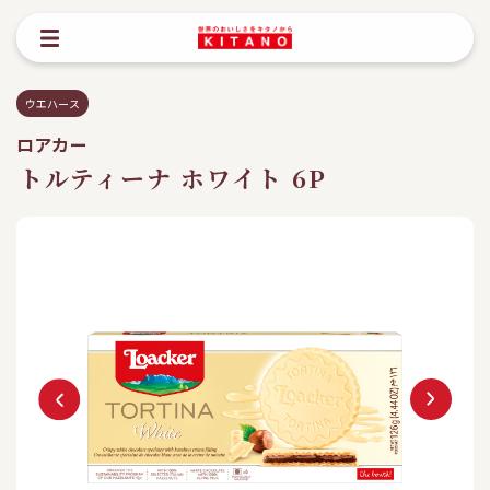
ウエハース
ロアカー
トルティーナ ホワイト 6P