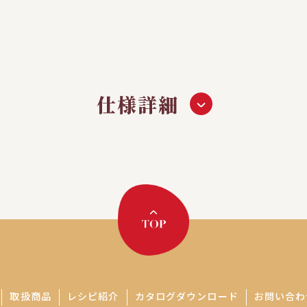
仕様詳細
取扱商品
レシピ紹介
カタログダウンロード
お問い合わ