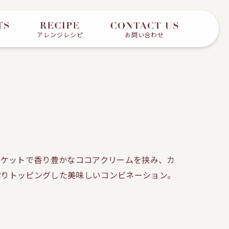
アレンジレシピ
お問い合わせ
スケットで香り豊かなココアクリームを挟み、カ
ぷりトッピングした美味しいコンビネーション。