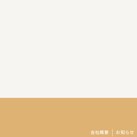
会社概要
お知らせ