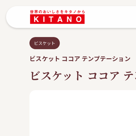
ビスケット
ビスケット ココア テンプテーション
ビスケット ココア 