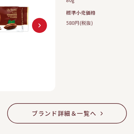
80g
標準小売価格
580円(税抜)
ブランド詳細＆一覧へ