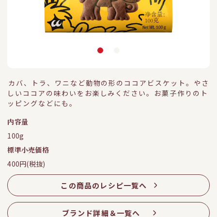
カバ、トラ、ワニなど動物の形のココアビスケット。やさ
しいココアの味わいをお楽しみください。お菓子作りのト
ッピングなどにも。
内容量
100g
標準小売価格
400円(税抜)
この商品のレシピ一覧へ
ブランド詳細＆一覧へ