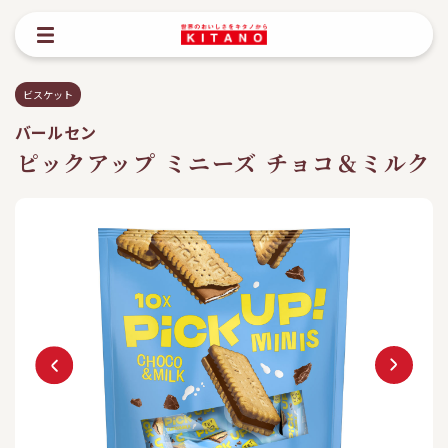
ビスケット
バールセン
ピックアップ ミニーズ チョコ＆ミルク