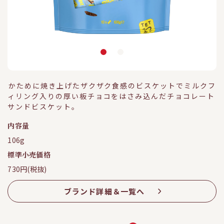
かために焼き上げたザクザク食感のビスケットでミルクフ
ィリング入りの厚い板チョコをはさみ込んだチョコレート
サンドビスケット。
内容量
106g
標準小売価格
730円(税抜)
ブランド詳細＆一覧へ