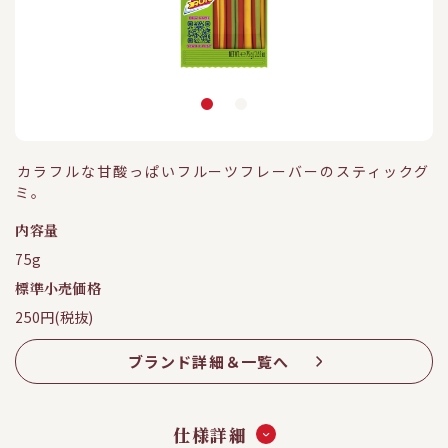
カラフルな甘酸っぱいフルーツフレーバーのスティックグ
ミ。
内容量
75g
標準小売価格
250円(税抜)
ブランド詳細＆一覧へ
仕様詳細