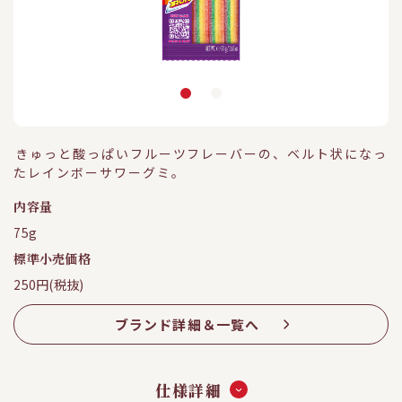
きゅっと酸っぱいフルーツフレーバーの、ベルト状になっ
たレインボーサワーグミ。
内容量
75g
標準小売価格
250円(税抜)
ブランド詳細＆一覧へ
仕様詳細