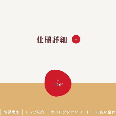
仕様詳細
取扱商品
レシピ紹介
カタログダウンロード
お問い合わ