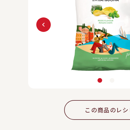
この商品のレシ