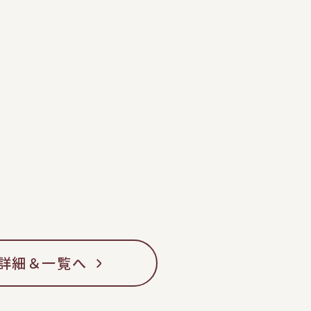
詳細＆一覧へ