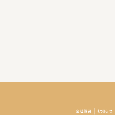
会社概要
お知らせ