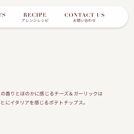
アレンジレシピ
お問い合わせ
ルの香りとほのかに感じるチーズ＆ガーリックは
ごとにイタリアを感じるポテトチップス。