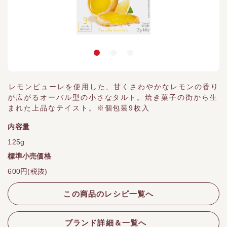
レモンピューレを使用した、甘くさわやかなレモンの香り
が広がるオーバル型の小さなタルト。焼き菓子の街から生
まれた上品なテイスト。※個包装9枚入
内容量
125g
標準小売価格
600円(税抜)
この商品のレシピ一覧へ
ブランド詳細＆一覧へ