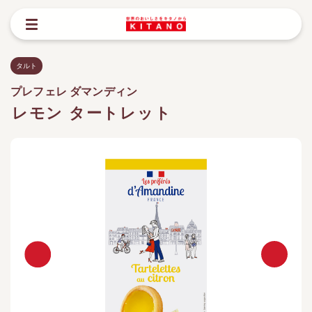
タルト
プレフェレ ダマンディン
レモン タートレット