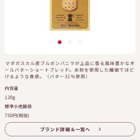
マダガスカル産ブルボンバニラが上品に香る風味豊かなオ
ールバターショートブレッド。米粉を使用した繊細でほど
けるような食感。（バター31％使用）
内容量
120g
標準小売価格
750円(税抜)
ブランド詳細＆一覧へ