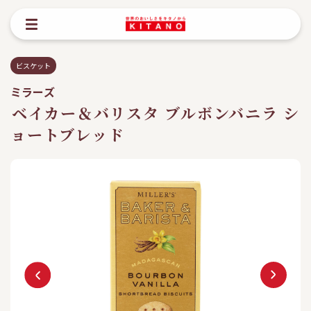
ビスケット
ミラーズ
ベイカー＆バリスタ ブルボンバニラ シ
ョートブレッド