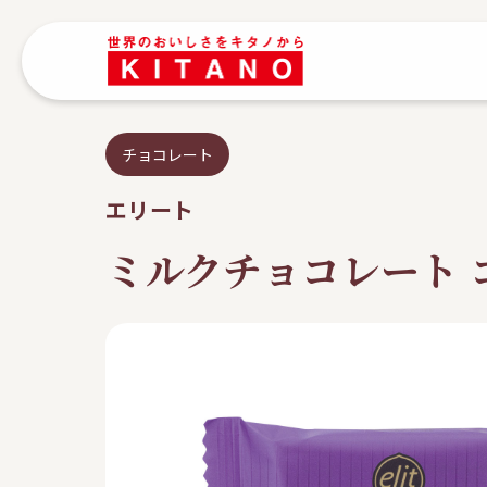
チョコレート
エリート
ミルクチョコレート 