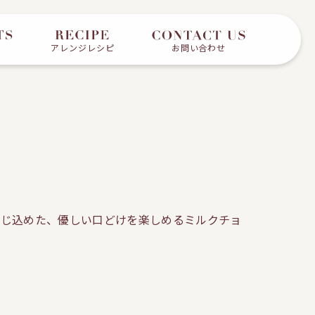
アレンジレシピ
お問い合わせ
閉じ込めた、優しい口どけを楽しめるミルクチョ