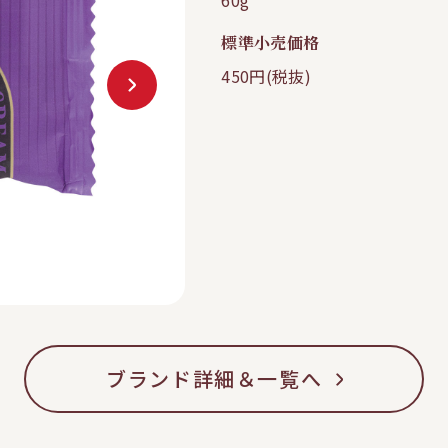
60g
標準小売価格
450円(税抜)
ブランド詳細＆一覧へ