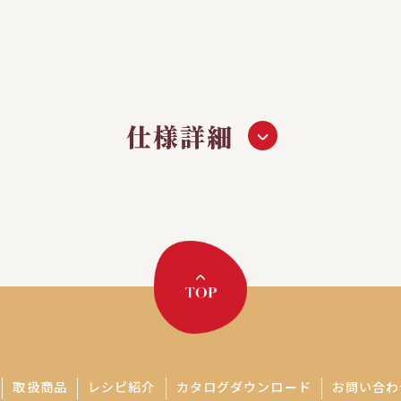
仕様詳細
取扱商品
レシピ紹介
カタログダウンロード
お問い合わ