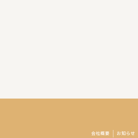
会社概要
お知らせ