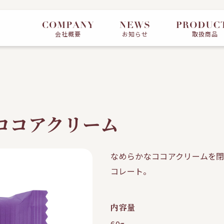
会社概要
お知らせ
取扱商品
ココアクリーム
なめらかなココアクリームを
コレート。
内容量