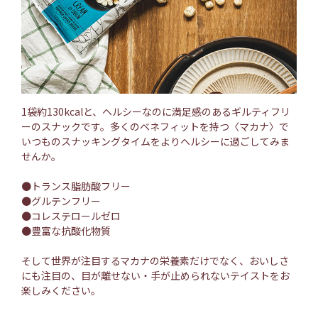
1袋約130kcalと、ヘルシーなのに満足感のあるギルティフリ
ーのスナックです。多くのベネフィットを持つ〈マカナ〉で
いつものスナッキングタイムをよりヘルシーに過ごしてみま
せんか。
●トランス脂肪酸フリー
●グルテンフリー
●コレステロールゼロ
●豊富な抗酸化物質
そして世界が注目するマカナの栄養素だけでなく、おいしさ
にも注目の、目が離せない・手が止められないテイストをお
楽しみください。