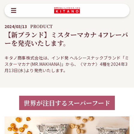
2024/03/13
PRODUCT
【新ブランド】ミスターマカナ 4フレーバ
ーを発売いたします。
キタノ商事株式会社は、インド発 ヘルシースナックブランド「ミ
スターマカナ(MR.MAKHANA)」から、〈マカナ〉4種を2024年3
月13日(水)より発売いたします。
世界が注目するスーパーフード