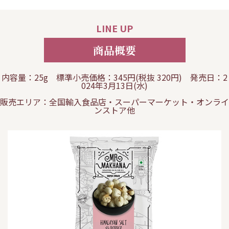
LINE UP
商品概要
内容量：25g 標準小売価格：345円(税抜 320円) 発売日：2
024年3月13日(水)
販売エリア：全国輸入食品店・スーパーマーケット・オンライ
ンストア他