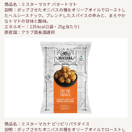
商品名：ミスターマカナ バタートマト
説明：ポップさせたオニバスの種をオリーブオイルでローストし
たヘルシースナック。ブレンドしたスパイスの辛みと、まろやか
なトマトの甘味と酸味。
エネルギー：135kcal(1袋・25g当たり)
原産国：アラブ首長国連邦
商品名：ミスターマカナ ピリピリパラダイス
説明：ポップさせたオニバスの種をオリーブオイルでローストし