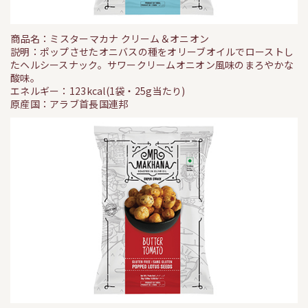
商品名：ミスターマカナ クリーム＆オニオン
説明：ポップさせたオニバスの種をオリーブオイルでローストし
たヘルシースナック。サワークリームオニオン風味のまろやかな
酸味。
エネルギー：123kcal(1袋・25g当たり)
原産国：アラブ首長国連邦