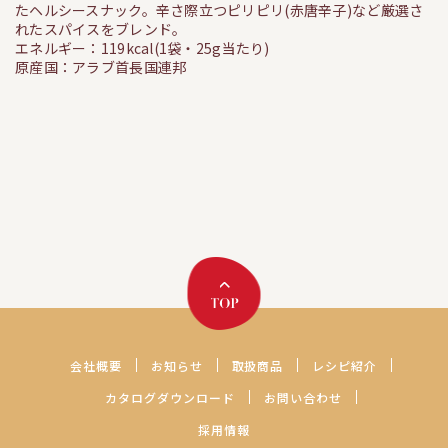
たヘルシースナック。辛さ際立つピリピリ(赤唐辛子)など厳選さ
れたスパイスをブレンド。
エネルギー：119kcal(1袋・25g当たり)
原産国：アラブ首長国連邦
会社概要
お知らせ
取扱商品
レシピ紹介
カタログダウンロード
お問い合わせ
採用情報