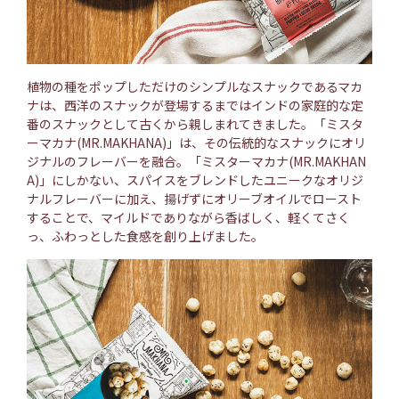
植物の種をポップしただけのシンプルなスナックであるマカ
ナは、西洋のスナックが登場するまではインドの家庭的な定
番のスナックとして古くから親しまれてきました。「ミスタ
ーマカナ(MR.MAKHANA)」は、その伝統的なスナックにオリ
ジナルのフレーバーを融合。「ミスターマカナ(MR.MAKHAN
A)」にしかない、スパイスをブレンドしたユニークなオリジ
ナルフレーバーに加え、揚げずにオリーブオイルでロースト
することで、マイルドでありながら香ばしく、軽くてさく
っ、ふわっとした食感を創り上げました。