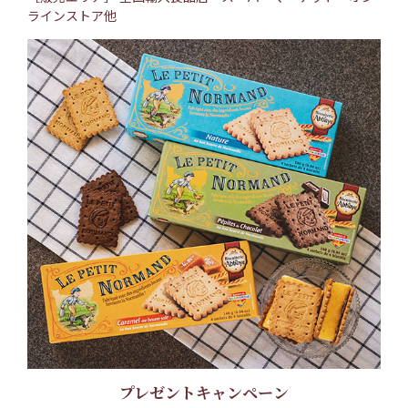
ラインストア他
プレゼントキャンペーン