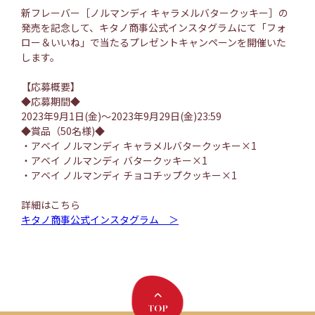
新フレーバー［ノルマンディ キャラメルバタークッキー］の
発売を記念して、​キタノ商事公式インスタグラムにて「フォ
ロー＆いいね」で当たるプレゼントキャンペーンを開催いた
します。
【応募概要】
◆応募期間◆
2023年9月1日(金)～2023年9月29日(金)23:59
◆賞品（50名様)◆
・アベイ ノルマンディ キャラメルバタークッキー×1
・アベイ ノルマンディ バタークッキー×1
・アベイ ノルマンディ チョコチップクッキー×1
詳細はこちら
キタノ商事公式インスタグラム ＞