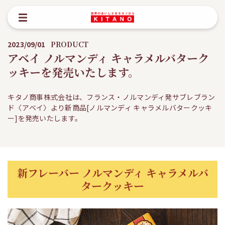
2023/09/01
PRODUCT
アベイ ノルマンディ キャラメルバターク
ッキーを発売いたします。
キタノ商事株式会社は、フランス・ノルマンディ発サブレブラン
ド〈アベイ〉より新商品[ノルマンディ キャラメルバタークッキ
ー]を発売いたします。
新フレーバー ノルマンディ キャラメルバ
タークッキー