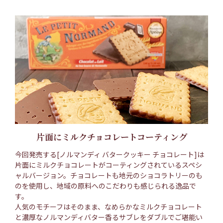
片面にミルクチョコレートコーティング
今回発売する[ノルマンディ バタークッキー チョコレート]は
片面にミルクチョコレートがコーティングされているスペシ
ャルバージョン。チョコレートも地元のショコラトリーのも
のを使用し、地域の原料へのこだわりも感じられる逸品で
す。
人気のモチーフはそのまま、なめらかなミルクチョコレート
と濃厚なノルマンディバター香るサブレをダブルでご堪能い