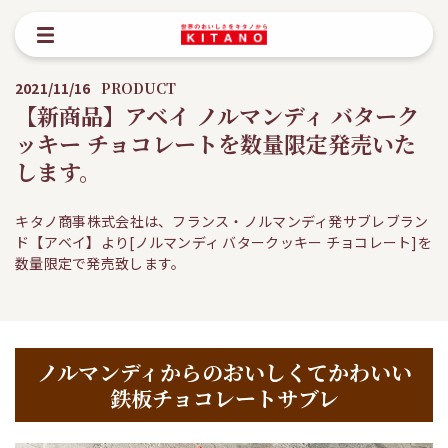
2021/11/16
PRODUCT
【新商品】アベイ ノルマンディ バターク
ッキー チョコレートを数量限定発売いた
します。
キタノ商事株式会社は、フランス・ノルマンディ発サブレブラン
ド【アベイ】より[ノルマンディ バタークッキー チョコレート]を
数量限定で発売致します。
ノルマンディからのおいしくてかわいい
鉄板チョコレートサブレ