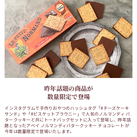
昨年話題の商品が
数量限定で登場
インスタグラムで手作りおやつのハッシュタグ「#チーズケーキ
サンド」や「#ビスケットブラウニー」で人気のノルマンディ バ
タークッキーと共にトートバッグセットに入って登場し、昨年話
題となったアベイ ノルマンディバタークッキー チョコレート が
今年は数量限定で登場いたします。