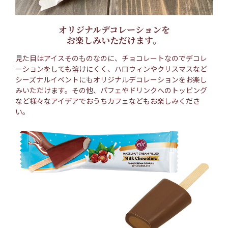
オリジナルデコレーションを
お楽しみいただけます。
見た目はアイスそのものなのに、チョコレートなのでデコレ
ーションをしても溶けにくく、ハロウィンやクリスマスなど
シーズナルイベントにもオリジナルデコレーションをお楽し
みいただけます。その他、パフェやドリンクへのトッピング
など様々なアイデアでおうちカフェなどもお楽しみくださ
い。