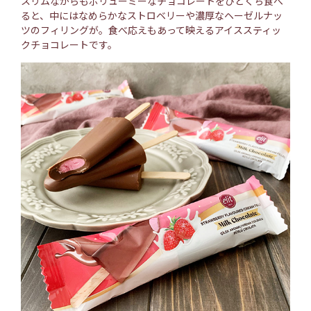
スリムながらもボリューミーなチョコレートをひとくち食べ
ると、中にはなめらかなストロベリーや濃厚なヘーゼルナッ
ツのフィリングが。食べ応えもあって映えるアイススティッ
クチョコレートです。