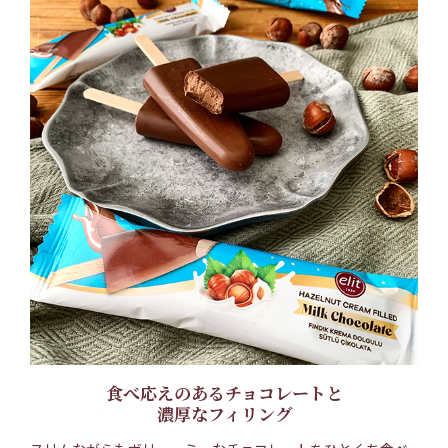
食べ応えのあるチョコレートと
濃厚なフィリング