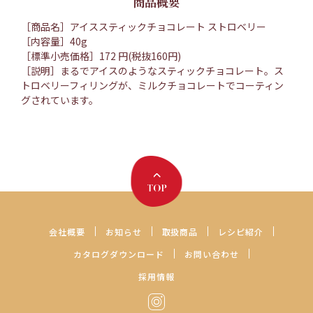
商品概要
［商品名］アイススティックチョコレート ストロベリー
［内容量］40g
［標準小売価格］172 円(税抜160円)
［説明］まるでアイスのようなスティックチョコレート。ス
トロベリーフィリングが、ミルクチョコレートでコーティン
グされています。
会社概要
お知らせ
取扱商品
レシピ紹介
カタログダウンロード
お問い合わせ
採用情報