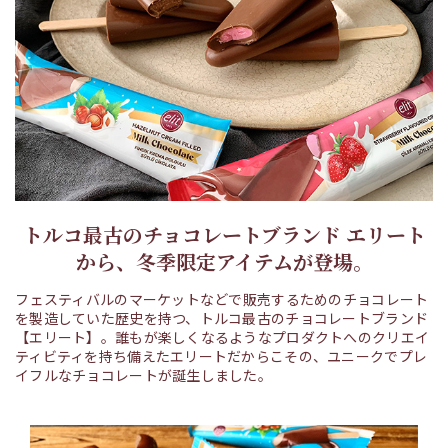
トルコ最古のチョコレートブランド エリート
から、冬季限定アイテムが登場。
フェスティバルのマーケットなどで販売するためのチョコレート
を製造していた歴史を持つ、トルコ最古のチョコレートブランド
【エリート】。誰もが楽しくなるようなプロダクトへのクリエイ
ティビティを持ち備えたエリートだからこその、ユニークでプレ
イフルなチョコレートが誕生しました。