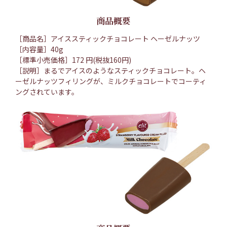
商品概要
［商品名］アイススティックチョコレート ヘーゼルナッツ
［内容量］40g
［標準小売価格］172 円(税抜160円)
［説明］まるでアイスのようなスティックチョコレート。ヘ
ーゼルナッツフィリングが、ミルクチョコレートでコーティ
ングされています。