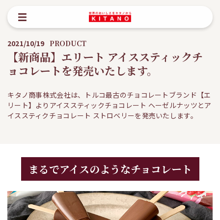
2021/10/19
PRODUCT
【新商品】エリート アイススティックチ
ョコレートを発売いたします。
キタノ商事株式会社は、トルコ最古のチョコレートブランド【エ
リート】よりアイススティックチョコレート ヘーゼルナッツとア
イススティクチョコレート ストロベリーを発売いたします。
まるでアイスのようなチョコレート